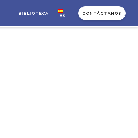
BIBLIOTECA
CONTÁCTANOS
ES
ilidad
mundo